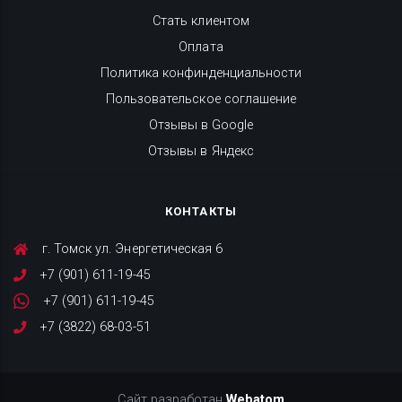
Стать клиентом
Оплата
Политика конфинденциальности
Пользовательское соглашение
Отзывы в Google
Отзывы в Яндекс
КОНТАКТЫ
г. Томск ул. Энергетическая 6
+7 (901) 611-19-45
+7 (901) 611-19-45
+7 (3822) 68-03-51
Сайт разработан
Webatom