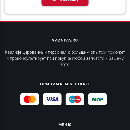
VAZNIVA.RU
Квалифицированный персонал с большим опытом поможет
и проконсультирует при покупке любой запчасти к Вашему
авто
ПРИНИМАЕМ К ОПЛАТЕ
МЕНЮ