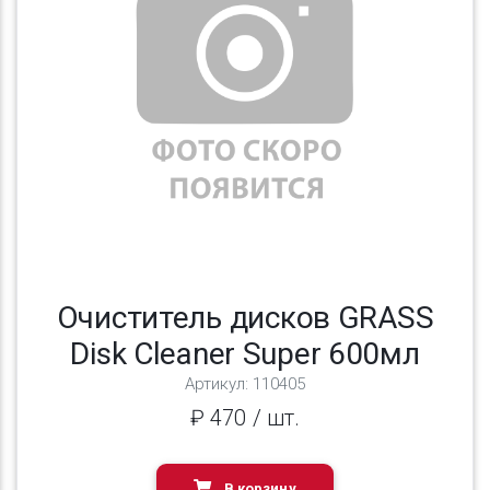
Previous
Next
Очиститель дисков GRASS
Disk Cleaner Super 600мл
Артикул: 110405
₽ 470 / шт.
В корзину