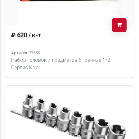
₽ 620 / к-т
Артикул: 77555
Набор головок 7 предметов 6 гранные 1/2
Сервис Ключ