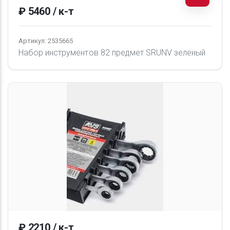
₽ 5460 / к-т
Артикул: 2535665
Набор инструментов 82 предмет SRUNV зеленый
₽ 2210 / к-т