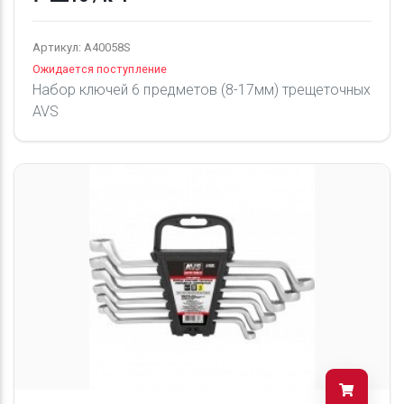
Артикул: A40058S
Ожидается поступление
Набор ключей 6 предметов (8-17мм) трещеточных
AVS