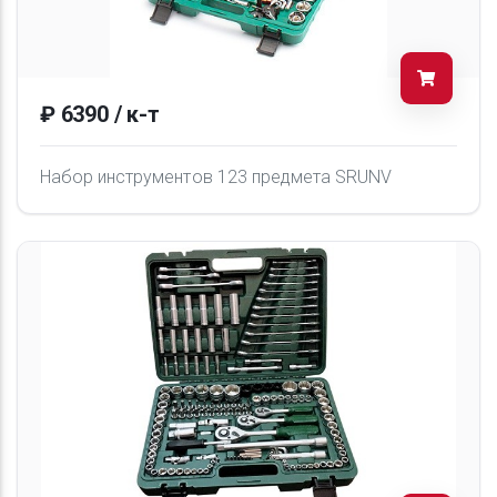
₽ 6390 / к-т
Набор инструментов 123 предмета SRUNV