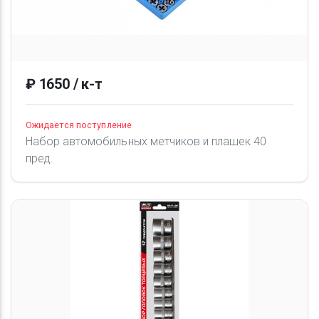
₽ 1650 / к-т
Ожидается поступление
Набор автомобильных метчиков и плашек 40
пред.