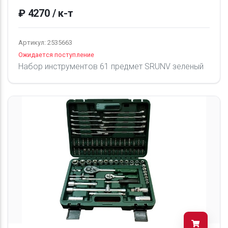
₽ 4270 / к-т
Артикул: 2535663
Ожидается поступление
Набор инструментов 61 предмет SRUNV зеленый