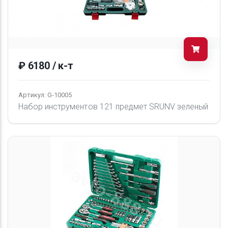
₽ 6180 / к-т
Артикул: G-10005
Набор инструментов 121 предмет SRUNV зеленый