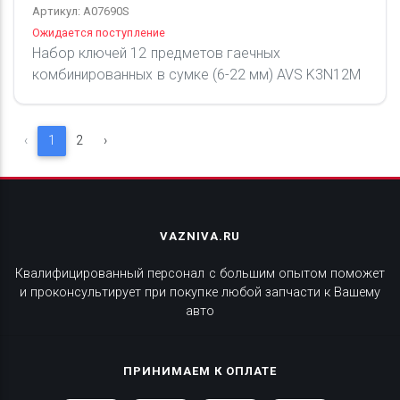
Артикул: A07690S
Ожидается поступление
Набор ключей 12 предметов гаечных
комбинированных в сумке (6-22 мм) AVS K3N12M
‹
1
2
›
VAZNIVA.RU
Квалифицированный персонал с большим опытом поможет
и проконсультирует при покупке любой запчасти к Вашему
авто
ПРИНИМАЕМ К ОПЛАТЕ