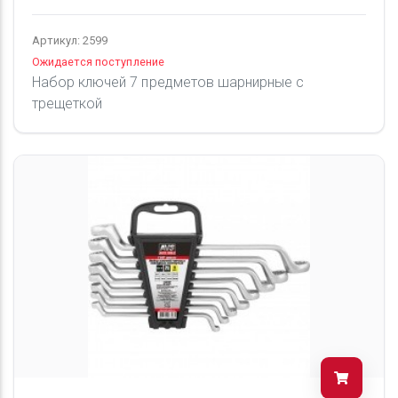
Артикул: 2599
Ожидается поступление
Набор ключей 7 предметов шарнирные с
трещеткой