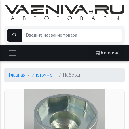
Корзина
Главная
Инструмент
Наборы