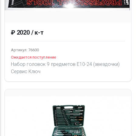
₽ 2020 / к-т
Артикул: 76600
Ожидается поступление
Набор головок 9 предметов Е10-24 (звездочки)
Сервис Ключ