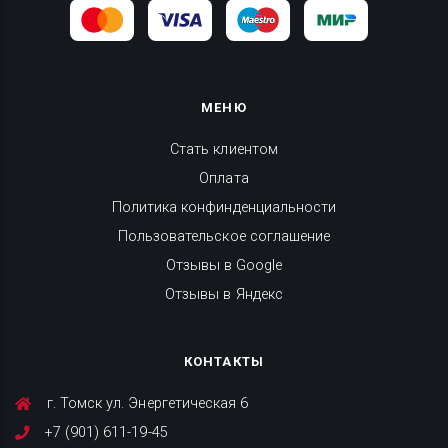
МЕНЮ
Стать клиентом
Оплата
Политика конфинденциальности
Пользовательское соглашение
Отзывы в Google
Отзывы в Яндекс
КОНТАКТЫ
г. Томск ул. Энергетическая 6
+7 (901) 611-19-45