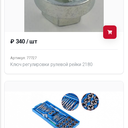
₽ 340 / шт
Артикул: 77727
Ключ регулировки рулевой рейки 2180