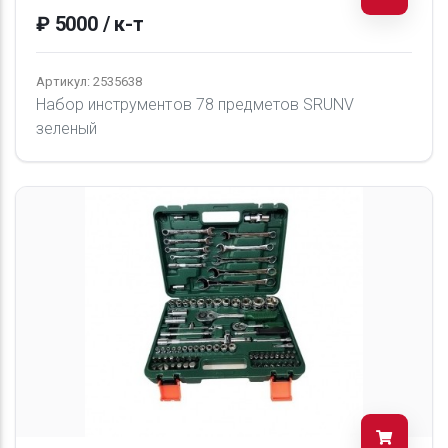
₽ 5000 / к-т
Артикул: 2535638
Набор инструментов 78 предметов SRUNV
зеленый