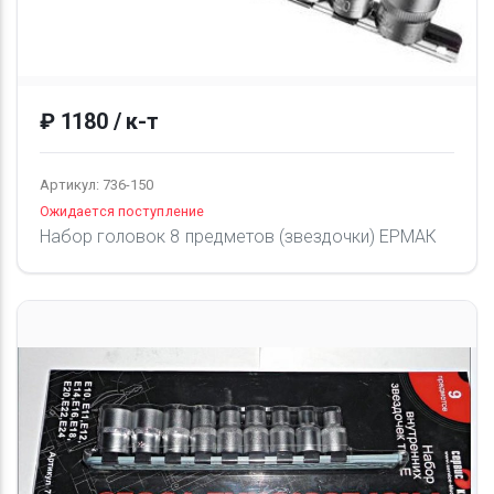
₽ 1180 / к-т
Артикул: 736-150
Ожидается поступление
Набор головок 8 предметов (звездочки) ЕРМАК