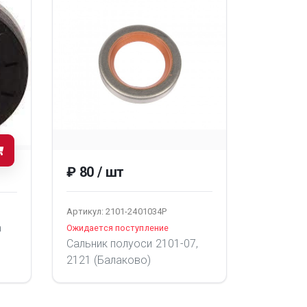
₽ 80 / шт
Артикул: 2101-2401034Р
а
Ожидается поступление
Сальник полуоси 2101-07,
2121 (Балаково)