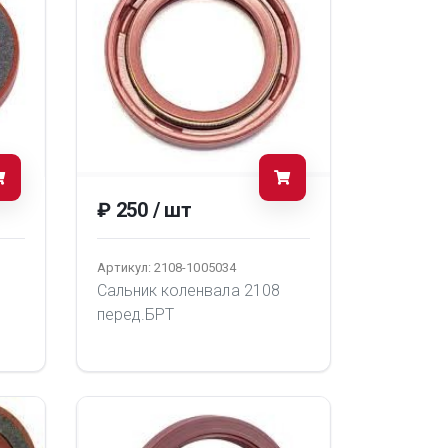
₽ 250 / шт
Артикул: 2108-1005034
Сальник коленвала 2108
перед.БРТ