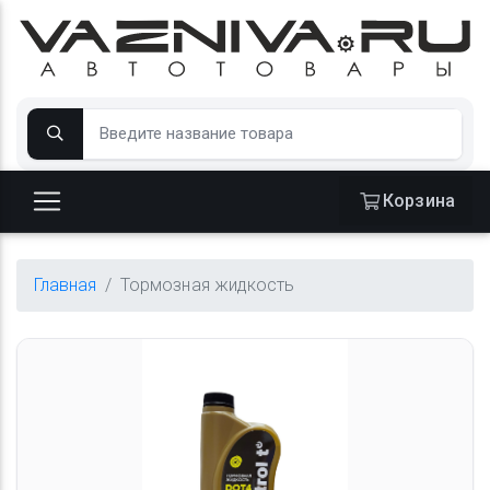
Корзина
Главная
Тормозная жидкость