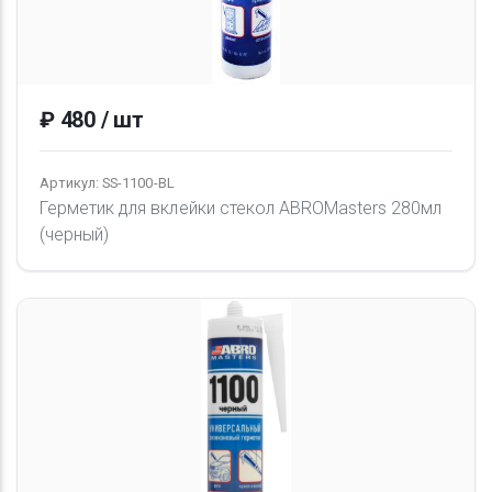
₽ 480 / шт
Артикул: SS-1100-BL
Герметик для вклейки стекол ABROMasters 280мл
(черный)