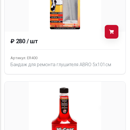
₽ 280 / шт
Артикул: ER400
Бандаж для ремонта глушителя ABRO 5х101см