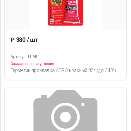
₽ 380 / шт
Артикул: 11-AВ
Ожидается поступление
Герметик прокладка ABRO красный 85г (до 343°)