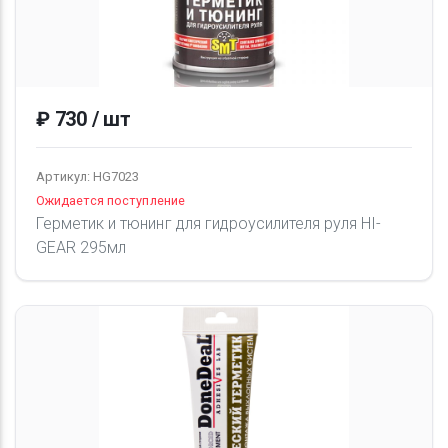
₽ 730 / шт
Артикул: HG7023
Ожидается поступление
Герметик и тюнинг для гидроусилителя руля HI-
GEAR 295мл