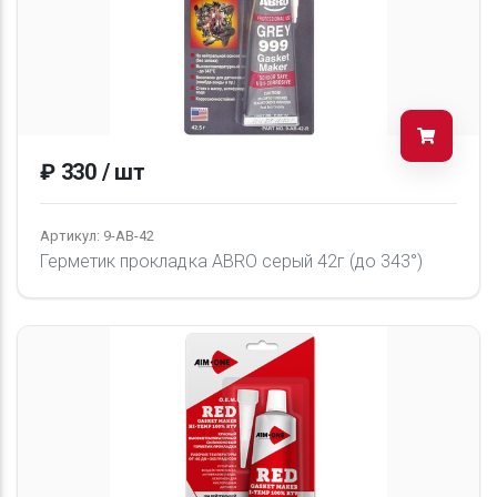
₽ 330 / шт
Артикул: 9-АВ-42
Герметик прокладка ABRO серый 42г (до 343°)