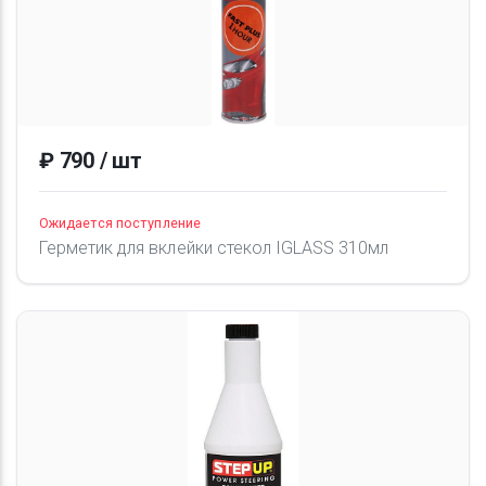
₽ 790 / шт
Ожидается поступление
Герметик для вклейки стекол IGLASS 310мл