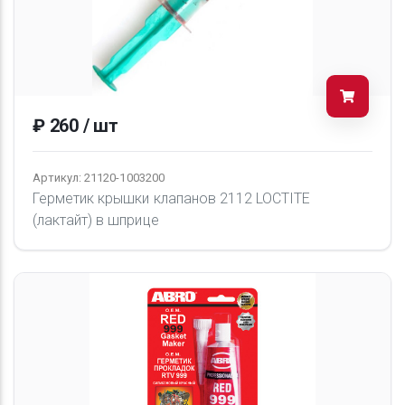
₽ 260 / шт
Артикул: 21120-1003200
Герметик крышки клапанов 2112 LOCTITE
(лактайт) в шприце