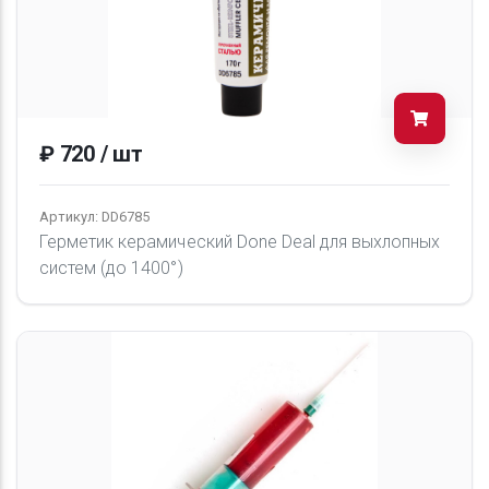
₽ 720 / шт
Артикул: DD6785
Герметик керамический Done Deal для выхлопных
систем (до 1400°)