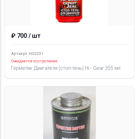
₽ 700 / шт
Артикул: HG2231
Ожидается поступление
Герметик Двигателя (стоп-течь) Hi - Gear 355 мл