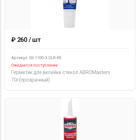
₽ 260 / шт
Артикул: SS-1100-3-CLR-RE
Ожидается поступление
Герметик для вклейки стекол ABROMasters
70г(прозрачный)