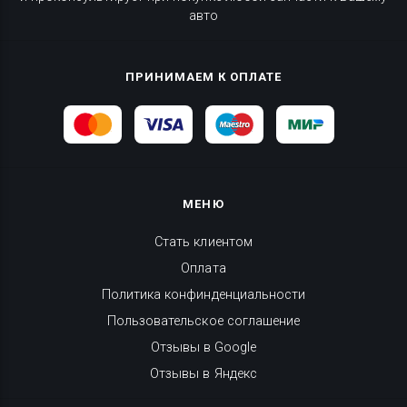
авто
ПРИНИМАЕМ К ОПЛАТЕ
МЕНЮ
Стать клиентом
Оплата
Политика конфинденциальности
Пользовательское соглашение
Отзывы в Google
Отзывы в Яндекс