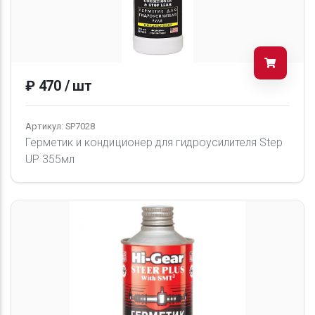
₽ 470 / шт
Артикул: SP7028
Герметик и кондиционер для гидроусилителя Step
UP 355мл