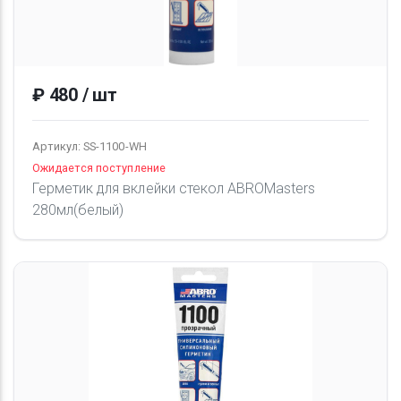
₽ 480 / шт
Артикул: SS-1100-WH
Ожидается поступление
Герметик для вклейки стекол ABROMasters
280мл(белый)