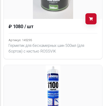
₽ 1080 / шт
Артикул: 145295
Герметик для бескамерных шин 500мл (для
бортов) с кистью ROSSVIK