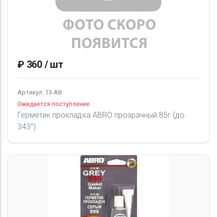
₽ 360 / шт
Артикул: 13-AB
Ожидается поступление
Герметик прокладка ABRO прозрачный 85г (до
343°)