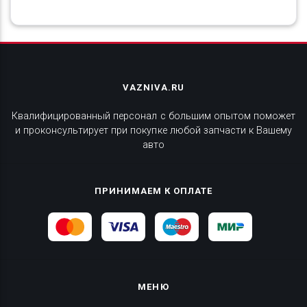
VAZNIVA.RU
Квалифицированный персонал с большим опытом поможет
и проконсультирует при покупке любой запчасти к Вашему
авто
ПРИНИМАЕМ К ОПЛАТЕ
МЕНЮ