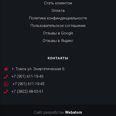
Стать клиентом
Оплата
Политика конфинденциальности
Пользовательское соглашение
Отзывы в Google
Отзывы в Яндекс
КОНТАКТЫ
г. Томск ул. Энергетическая 6
+7 (901) 611-19-45
+7 (901) 611-19-45
+7 (3822) 68-03-51
Сайт разработан
Webatom