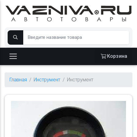
Корзина
Главная
Инструмент
Инструмент