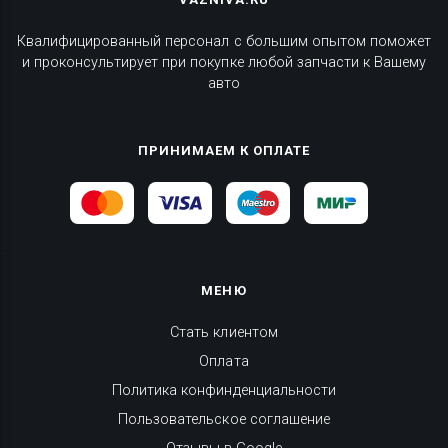
Квалифицированный персонал с большим опытом поможет
и проконсультирует при покупке любой запчасти к Вашему
авто
ПРИНИМАЕМ К ОПЛАТЕ
МЕНЮ
Стать клиентом
Оплата
Политика конфинденциальности
Пользовательское соглашение