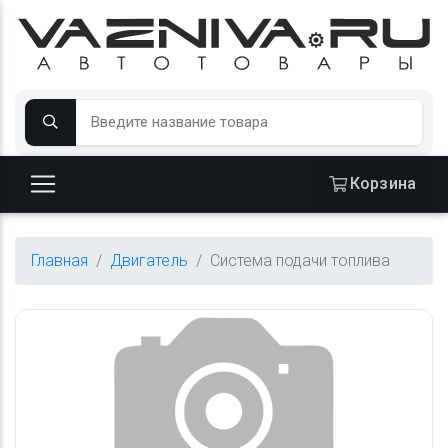
Корзина
Главная
Двигатель
Система подачи топлива