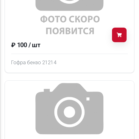
₽ 100 / шт
Гофра бензо 21214