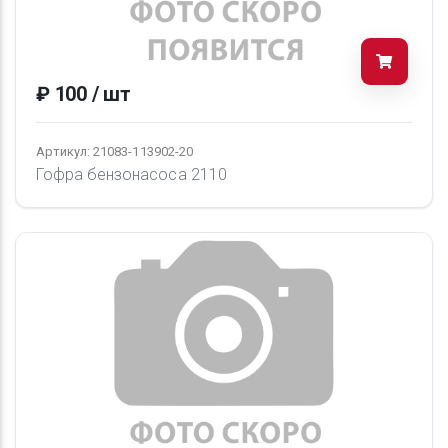
₽ 100 / шт
Артикул: 21083-113902-20
Гофра бензонасоса 2110