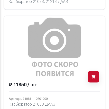
Карбюратор 21073, 21213 ДААЗ
₽ 11850 / шт
Артикул: 21083-110701000
Карбюратор 21083 ДААЗ