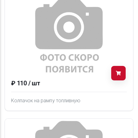
₽ 110 / шт
Колпачок на рампу топливную