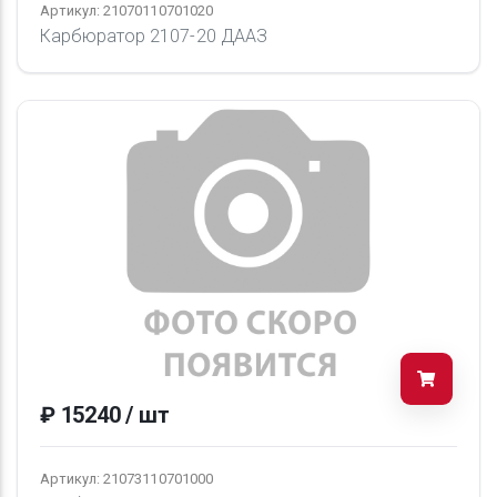
Артикул: 21070110701020
Карбюратор 2107-20 ДААЗ
₽ 15240 / шт
Артикул: 21073110701000