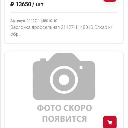
₽ 13650 / шт
Артикул: 21127-1148010-10
Заслонка дроссельная 21127-1148010 Элкар н/
обр.