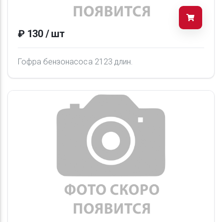
₽ 130 / шт
Гофра бензонасоса 2123 длин.