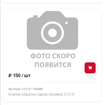
₽ 150 / шт
Артикул: 21214-1164080
Клапан обратки паров бензина 21214