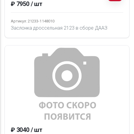
₽ 7950 / шт
Артикул: 21233-1148010
Заслонка дроссельная 2123 в сборе ДААЗ
₽ 3040 / шт