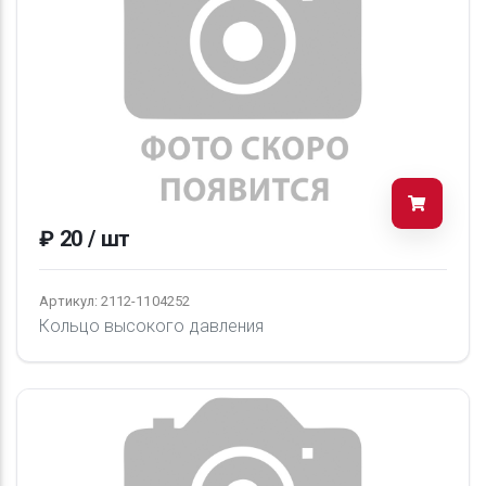
₽ 20 / шт
Артикул: 2112-1104252
Кольцо высокого давления