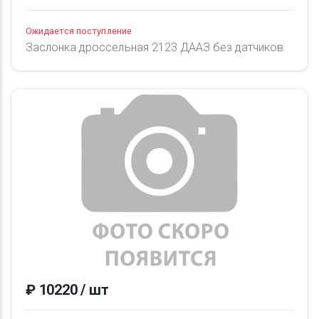
Ожидается поступление
Заслонка дроссельная 2123 ДААЗ без датчиков
₽ 10220 / шт