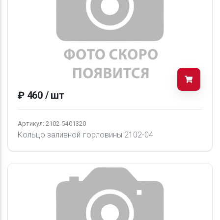
₽ 460 / шт
Артикул: 2102-5401320
Кольцо заливной горловины 2102-04