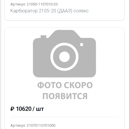
Артикул: 21050-1107010-20
Карбюратор 2105-20 (ДААЗ) солекс
₽ 10620 / шт
Артикул: 21070110701000