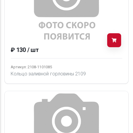
₽ 130 / шт
Артикул: 2108-1101085
Кольцо заливной горловины 2109