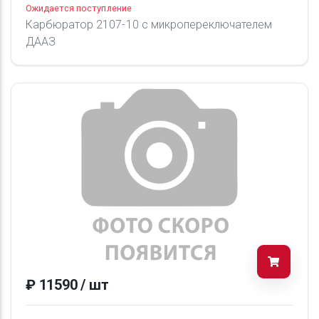
Ожидается поступление
Карбюратор 2107-10 с микропереключателем
ДААЗ
₽ 11590 / шт