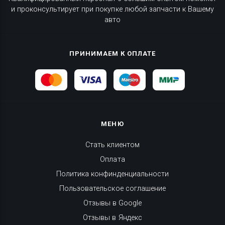
и проконсультирует при покупке любой запчасти к Вашему
авто
ПРИНИМАЕМ К ОПЛАТЕ
МЕНЮ
Стать клиентом
Оплата
Политика конфинденциальности
Пользовательское соглашение
Отзывы в Google
Отзывы в Яндекс