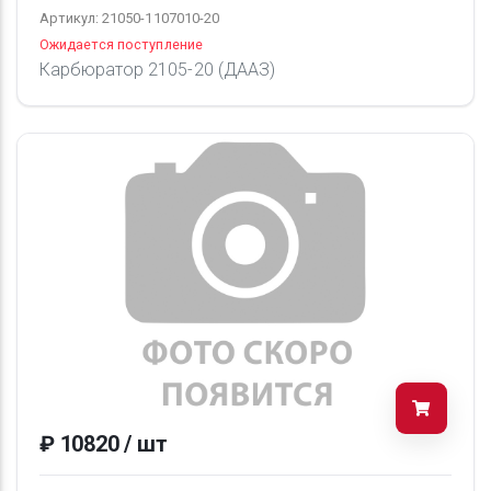
Артикул: 21050-1107010-20
Ожидается поступление
Карбюратор 2105-20 (ДААЗ)
₽ 10820 / шт