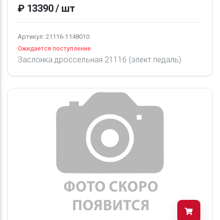
₽ 13390 / шт
Артикул: 21116-1148010
Ожидается поступление
Заслонка дроссельная 21116 (элект.педаль)